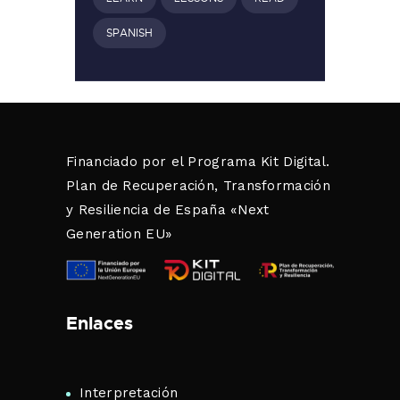
SPANISH
Financiado por el Programa Kit Digital.
Plan de Recuperación, Transformación
y Resiliencia de España «Next
Generation EU»
Enlaces
Interpretación