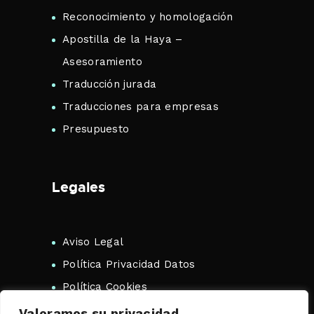
Reconocimiento y homologación
Apostilla de la Haya –
Asesoramiento
Traducción jurada
Traducciones para empresas
Presupuesto
Legales
Aviso Legal
Política Privacidad Datos
Política Cookies
Valoramos su privacidad