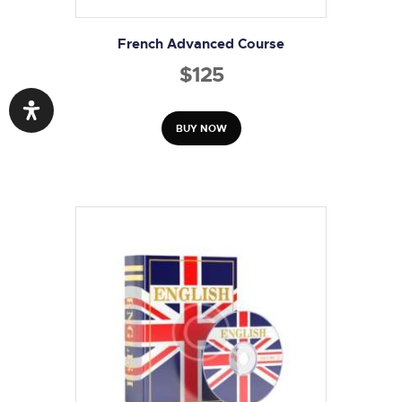
French Advanced Course
$
125
BUY NOW