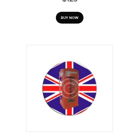
BUY NOW