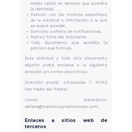
medio válido en derecho que acredite
la identidad.
Petición con los motivos específicos
de la solicitud o información a la que
se quiere acceder.
Domicilio a efecto de notificaciones.
Fecha y firma del solicitante.
Todo documento que acredite la
petición que formula.
Esta solicitud y todo otro documento
adjunto podrá enviarse a la siguiente
dirección y/o correo electrónico:
Dirección postal: c/Azucenas 7, 30740
San Pedro del Pinatar
Correo electrónico:
adriana@traductorjuradorumano.com
Enlaces a sitios web de
terceros