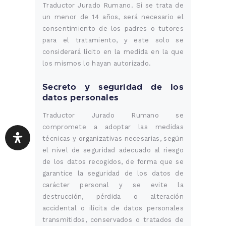
Traductor Jurado Rumano. Si se trata de
un menor de 14 años, será necesario el
consentimiento de los padres o tutores
para el tratamiento, y este solo se
considerará lícito en la medida en la que
los mismos lo hayan autorizado.
Secreto y seguridad de los
datos personales
Traductor Jurado Rumano se
compromete a adoptar las medidas
técnicas y organizativas necesarias, según
el nivel de seguridad adecuado al riesgo
de los datos recogidos, de forma que se
garantice la seguridad de los datos de
carácter personal y se evite la
destrucción, pérdida o alteración
accidental o ilícita de datos personales
transmitidos, conservados o tratados de