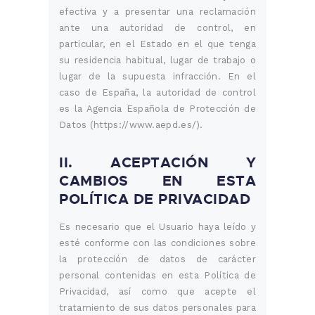
efectiva y a presentar una reclamación
ante una autoridad de control, en
particular, en el Estado en el que tenga
su residencia habitual, lugar de trabajo o
lugar de la supuesta infracción. En el
caso de España, la autoridad de control
es la Agencia Española de Protección de
Datos (https://www.aepd.es/).
II. ACEPTACIÓN Y
CAMBIOS EN ESTA
POLÍTICA DE PRIVACIDAD
Es necesario que el Usuario haya leído y
esté conforme con las condiciones sobre
la protección de datos de carácter
personal contenidas en esta Política de
Privacidad, así como que acepte el
tratamiento de sus datos personales para