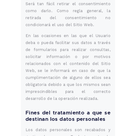
Será tan fácil retirar el consentimiento
como darlo. Como regla general, la
retirada del consentimiento no
condicionará el uso del Sitio Web.
En las ocasiones en las que el Usuario
deba o pueda facilitar sus datos a través
de formularios para realizar consultas,
solicitar información o por motivos
relacionados con el contenido del Sitio
Web, se le informará en caso de que la
cumplimentación de alguno de ellos sea
obligatoria debido a que los mismos sean
imprescindibles para el correcto
desarrollo de la operación realizada.
Fines del tratamiento a que se
destinan los datos personales
Los datos personales son recabados y