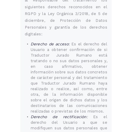
al Responsable del tratamiento los
siguientes derechos reconocidos en el
RGPD y la Ley Orgánica 3/2018, de 5 de
diciembre, de Protección de Datos
Personales y garantía de los derechos
digitales:
Derecho de acceso:
Es el derecho del
Usuario a obtener confirmación de si
Traductor Jurado Rumano está
tratando o no sus datos personales y,
en caso afirmativo, obtener
información sobre sus datos concretos
de carácter personal y del tratamiento
que Traductor Jurado Rumano haya
realizado o realice, así como, entre
otra, de la información disponible
sobre el origen de dichos datos y los
destinatarios de las comunicaciones
realizadas o previstas de los mismos.
Derecho de rectificación:
Es el
derecho del Usuario a que se
modifiquen sus datos personales que