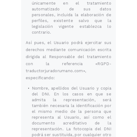
únicamente en el tratamiento
automatizado de sus datos
personales, incluida la elaboración de
perfiles, existente salvo que la
legislación vigente establezca lo
contrario.
Así pues, el Usuario podrá ejercitar sus
derechos mediante comunicación escrita
dirigida al Responsable del tratamiento
con la referencia «RGPD-
traductorjuradorumano.com»,
especificando:
Nombre, apellidos del Usuario y copia
del DNI. En los casos en que se
admita la representación, será
también necesaria la identificación por
el mismo medio de la persona que
representa al Usuario, así como el
documento acreditativo de la
representación. La fotocopia del DNI
podrá ser sustituida, por cualquier otro