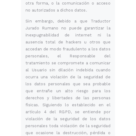
otra forma, o la comunicación o acceso
no autorizados a dichos datos.
Sin embargo, debido a que Traductor
Jurado Rumano no puede garantizar la
inexpugnabilidad de internet ni la
ausencia total de hackers u otros que
accedan de modo fraudulento a los datos
personales, el Responsable del
tratamiento se compromete a comunicar
al Usuario sin dilación indebida cuando
ocurra una violación de la seguridad de
los datos personales que sea probable
que entrañe un alto riesgo para los
derechos y libertades de las personas
físicas. Siguiendo lo establecido en el
artículo 4 del RGPD, se entiende por
violación de la seguridad de los datos
personales toda violación de la seguridad
que ocasione la destrucción, pérdida o