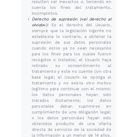
resulten ser inexactos o, teniendo en
cuenta los fines del tratamiento,
incompletos.
Derecho de supresión («el derecho al
olvido»):
Es el derecho del Usuario,
siempre que la legislación vigente no
establezca lo contrario, a obtener la
supresión de sus datos personales
cuando estos ya no sean necesarios
para los fines para los cuales fueron
recogidos o tratados; el Usuario haya
retirado su consentimiento al
tratamiento y este no cuente con otra
base legal; el Usuario se oponga al
tratamiento y no exista otro motivo
legítimo para continuar con el mismo;
los datos personales hayan sido
tratados ilícitamente; los datos
personales deban suprimirse en
cumplimiento de una obligación legal;
o los datos personales hayan sido
obtenidos producto de una oferta
directa de servicios de la sociedad de
la información a un menor de 14 años.