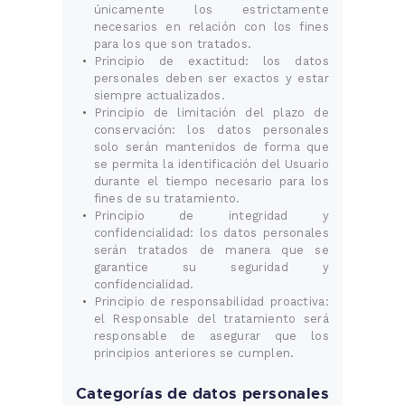
únicamente los estrictamente
necesarios en relación con los fines
para los que son tratados.
Principio de exactitud: los datos
personales deben ser exactos y estar
siempre actualizados.
Principio de limitación del plazo de
conservación: los datos personales
solo serán mantenidos de forma que
se permita la identificación del Usuario
durante el tiempo necesario para los
fines de su tratamiento.
Principio de integridad y
confidencialidad: los datos personales
serán tratados de manera que se
garantice su seguridad y
confidencialidad.
Principio de responsabilidad proactiva:
el Responsable del tratamiento será
responsable de asegurar que los
principios anteriores se cumplen.
Categorías de datos personales