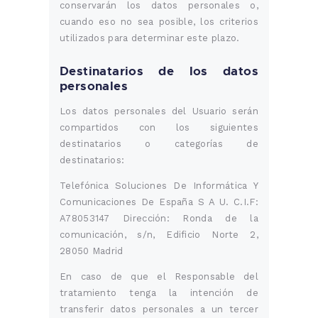
conservarán los datos personales o,
cuando eso no sea posible, los criterios
utilizados para determinar este plazo.
Destinatarios de los datos
personales
Los datos personales del Usuario serán
compartidos con los siguientes
destinatarios o categorías de
destinatarios:
Telefónica Soluciones De Informática Y
Comunicaciones De España S A U. C.I.F:
A78053147 Dirección: Ronda de la
comunicación, s/n, Edificio Norte 2,
28050 Madrid
En caso de que el Responsable del
tratamiento tenga la intención de
transferir datos personales a un tercer