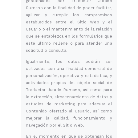
gestionados por Traductor Jurado
Rumano con la finalidad de poder facilitar,
agilizar y cumplir los compromisos
establecidos entre el Sitio Web y el
Usuario o el mantenimiento de la relación
que se establezca en los formularios que
este último rellene o para atender una
solicitud o consulta.
Igualmente, los datos podrán ser
utilizados con una finalidad comercial de
personalización, operativa y estadística, y
actividades propias del objeto social de
Traductor Jurado Rumano, así como para
la extracción, almacenamiento de datos y
estudios de marketing para adecuar el
Contenido ofertado al Usuario, así como
mejorar la calidad, funcionamiento y
navegación por el Sitio Web.
En el momento en que se obtengan los