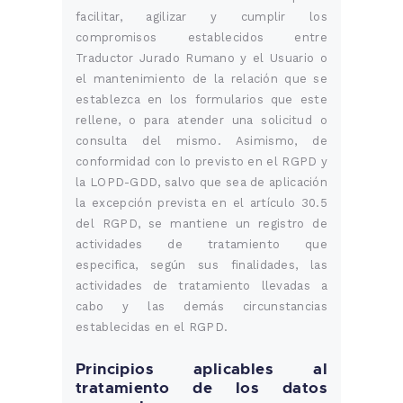
facilitar, agilizar y cumplir los
compromisos establecidos entre
Traductor Jurado Rumano y el Usuario o
el mantenimiento de la relación que se
establezca en los formularios que este
rellene, o para atender una solicitud o
consulta del mismo. Asimismo, de
conformidad con lo previsto en el RGPD y
la LOPD-GDD, salvo que sea de aplicación
la excepción prevista en el artículo 30.5
del RGPD, se mantiene un registro de
actividades de tratamiento que
especifica, según sus finalidades, las
actividades de tratamiento llevadas a
cabo y las demás circunstancias
establecidas en el RGPD.
Principios aplicables al
tratamiento de los datos