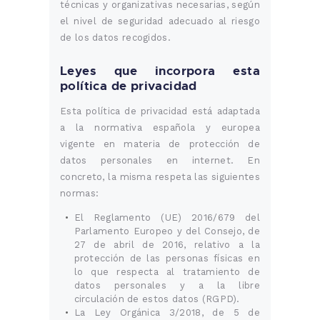
técnicas y organizativas necesarias, según
el nivel de seguridad adecuado al riesgo
de los datos recogidos.
Leyes que incorpora esta
política de privacidad
Esta política de privacidad está adaptada
a la normativa española y europea
vigente en materia de protección de
datos personales en internet. En
concreto, la misma respeta las siguientes
normas:
El Reglamento (UE) 2016/679 del
Parlamento Europeo y del Consejo, de
27 de abril de 2016, relativo a la
protección de las personas físicas en
lo que respecta al tratamiento de
datos personales y a la libre
circulación de estos datos (RGPD).
La Ley Orgánica 3/2018, de 5 de