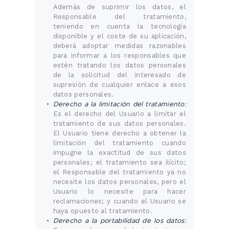
Además de suprimir los datos, el
Responsable del tratamiento,
teniendo en cuenta la tecnología
disponible y el coste de su aplicación,
deberá adoptar medidas razonables
para informar a los responsables que
estén tratando los datos personales
de la solicitud del interesado de
supresión de cualquier enlace a esos
datos personales.
Derecho a la limitación del tratamiento:
Es el derecho del Usuario a limitar el
tratamiento de sus datos personales.
El Usuario tiene derecho a obtener la
limitación del tratamiento cuando
impugne la exactitud de sus datos
personales; el tratamiento sea ilícito;
el Responsable del tratamiento ya no
necesite los datos personales, pero el
Usuario lo necesite para hacer
reclamaciones; y cuando el Usuario se
haya opuesto al tratamiento.
Derecho a la portabilidad de los datos: