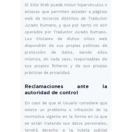
El Sitio Web puede incluir hipervínculos o
enlaces que permiten acceder a páginas
web de terceros distintos de Traductor
Jurado Rumano, y que por tanto no son
operados por Traductor Jurado Rumano.
Los titulares de dichos sitios web
dispondrán de sus propias políticas de
protección de datos, siendo ellos
mismos, en cada caso, responsables de
sus propios ficheros y de sus propias
prácticas de privacidad.
Reclamaciones ante la
autoridad de control
En caso de que el Usuario considere que
existe un problema o infracción de la
normativa vigente en la forma en la que
se están tratando sus datos personales,
tendrá derecho a la tutela judicial