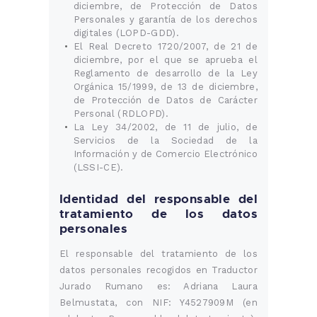
diciembre, de Protección de Datos
Personales y garantía de los derechos
digitales (LOPD-GDD).
El Real Decreto 1720/2007, de 21 de
diciembre, por el que se aprueba el
Reglamento de desarrollo de la Ley
Orgánica 15/1999, de 13 de diciembre,
de Protección de Datos de Carácter
Personal (RDLOPD).
La Ley 34/2002, de 11 de julio, de
Servicios de la Sociedad de la
Información y de Comercio Electrónico
(LSSI-CE).
Identidad del responsable del
tratamiento de los datos
personales
El responsable del tratamiento de los
datos personales recogidos en Traductor
Jurado Rumano es: Adriana Laura
Belmustata, con NIF: Y4527909M (en