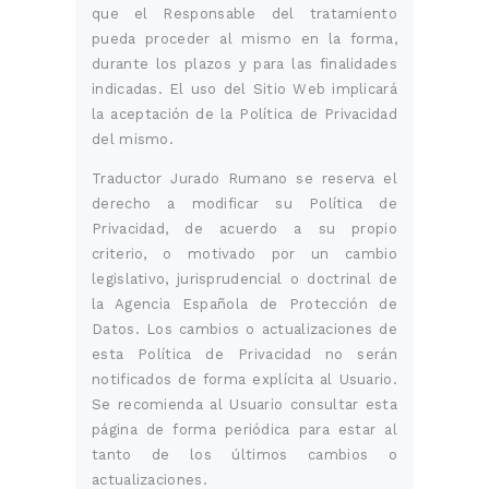
que el Responsable del tratamiento
pueda proceder al mismo en la forma,
durante los plazos y para las finalidades
indicadas. El uso del Sitio Web implicará
la aceptación de la Política de Privacidad
del mismo.
Traductor Jurado Rumano se reserva el
derecho a modificar su Política de
Privacidad, de acuerdo a su propio
criterio, o motivado por un cambio
legislativo, jurisprudencial o doctrinal de
la Agencia Española de Protección de
Datos. Los cambios o actualizaciones de
esta Política de Privacidad no serán
notificados de forma explícita al Usuario.
Se recomienda al Usuario consultar esta
página de forma periódica para estar al
tanto de los últimos cambios o
actualizaciones.