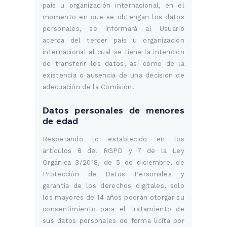
país u organización internacional, en el
momento en que se obtengan los datos
personales, se informará al Usuario
acerca del tercer país u organización
internacional al cual se tiene la intención
de transferir los datos, así como de la
existencia o ausencia de una decisión de
adecuación de la Comisión.
Datos personales de menores
de edad
Respetando lo establecido en los
artículos 8 del RGPD y 7 de la Ley
Orgánica 3/2018, de 5 de diciembre, de
Protección de Datos Personales y
garantía de los derechos digitales, solo
los mayores de 14 años podrán otorgar su
consentimiento para el tratamiento de
sus datos personales de forma lícita por