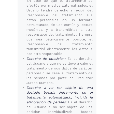
En caso de que el tratamiento se
efectúe por medios automatizados, el
Usuario tendrá derecho a recibir del
Responsable del tratamiento sus
datos personales en un formato
estructurado, de uso común y lectura
mecánica, y a transmitirlos a otro
responsable del tratamiento. Siempre
que sea técnicamente posible, el
Responsable del tratamiento
transmitirá directamente los datos a
ese otro responsable.
Derecho de oposición:
Es el derecho
del Usuario a que no se lleve a cabo el
tratamiento de sus datos de carácter
personal o se cese el tratamiento de
los mismos por parte de Traductor
Jurado Rumano.
Derecho a no ser objeto de una
decisión basada únicamente en el
tratamiento automatizado, incluida la
elaboración de perfiles:
Es el derecho
del Usuario a no ser objeto de una
decisión individualizada basada