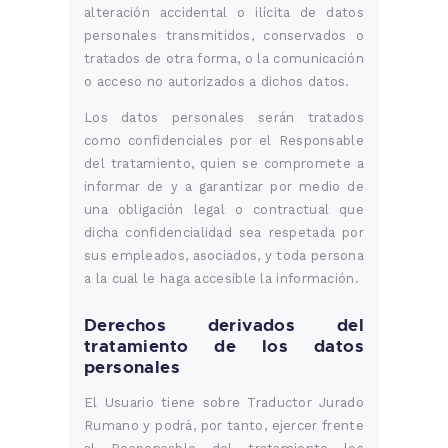
alteración accidental o ilícita de datos
personales transmitidos, conservados o
tratados de otra forma, o la comunicación
o acceso no autorizados a dichos datos.
Los datos personales serán tratados
como confidenciales por el Responsable
del tratamiento, quien se compromete a
informar de y a garantizar por medio de
una obligación legal o contractual que
dicha confidencialidad sea respetada por
sus empleados, asociados, y toda persona
a la cual le haga accesible la información.
Derechos derivados del
tratamiento de los datos
personales
El Usuario tiene sobre Traductor Jurado
Rumano y podrá, por tanto, ejercer frente