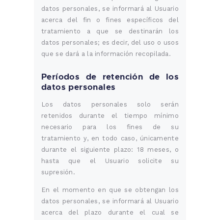
datos personales, se informará al Usuario
acerca del fin o fines específicos del
tratamiento a que se destinarán los
datos personales; es decir, del uso o usos
que se dará a la información recopilada.
Períodos de retención de los
datos personales
Los datos personales solo serán
retenidos durante el tiempo mínimo
necesario para los fines de su
tratamiento y, en todo caso, únicamente
durante el siguiente plazo: 18 meses, o
hasta que el Usuario solicite su
supresión.
En el momento en que se obtengan los
datos personales, se informará al Usuario
acerca del plazo durante el cual se