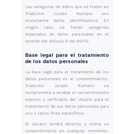
Las categorías de datos que se tratan en
Traductor Jurado Rumano son
únicamente datos identificativos. En
ningún caso, se tratan categorías
especiales de datos personales en el
sentido del artículo 9 del RGPD.
Base legal para el tratamiento
de los datos personales
La base legal para el tratamiento de los
datos personales es el consentimiento.
Traductor Jurado Rumano se
compromete a recabar el consentimiento
expreso y verificable del Usuario para el
tratamiento de sus datos personales para
uno o varios fines específicos.
El Usuario tendrá derecho a retirar su
consentimiento en cualquier momento.