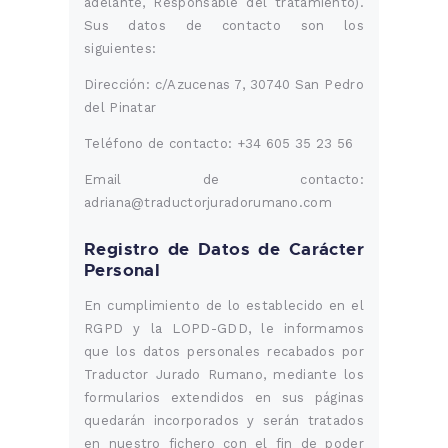
adelante, Responsable del tratamiento).
Sus datos de contacto son los
siguientes:
Dirección: c/Azucenas 7, 30740 San Pedro
del Pinatar
Teléfono de contacto: +34 605 35 23 56
Email de contacto:
adriana@traductorjuradorumano.com
Registro de Datos de Carácter
Personal
En cumplimiento de lo establecido en el
RGPD y la LOPD-GDD, le informamos
que los datos personales recabados por
Traductor Jurado Rumano, mediante los
formularios extendidos en sus páginas
quedarán incorporados y serán tratados
en nuestro fichero con el fin de poder