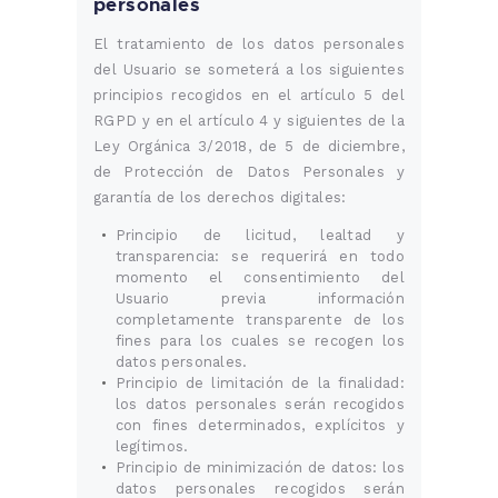
personales
El tratamiento de los datos personales
del Usuario se someterá a los siguientes
principios recogidos en el artículo 5 del
RGPD y en el artículo 4 y siguientes de la
Ley Orgánica 3/2018, de 5 de diciembre,
de Protección de Datos Personales y
garantía de los derechos digitales:
Principio de licitud, lealtad y
transparencia: se requerirá en todo
momento el consentimiento del
Usuario previa información
completamente transparente de los
fines para los cuales se recogen los
datos personales.
Principio de limitación de la finalidad:
los datos personales serán recogidos
con fines determinados, explícitos y
legítimos.
Principio de minimización de datos: los
datos personales recogidos serán