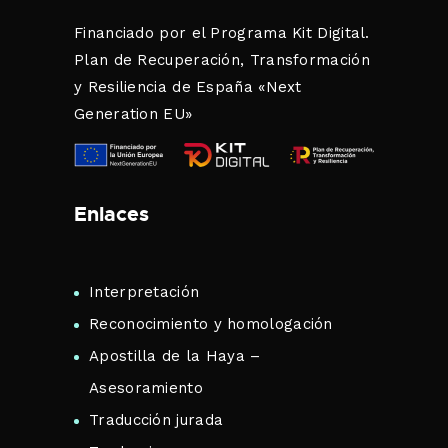
Financiado por el Programa Kit Digital.
Plan de Recuperación, Transformación
y Resiliencia de España «Next
Generation EU»
Enlaces
Interpretación
Reconocimiento y homologación
Apostilla de la Haya –
Asesoramiento
Traducción jurada