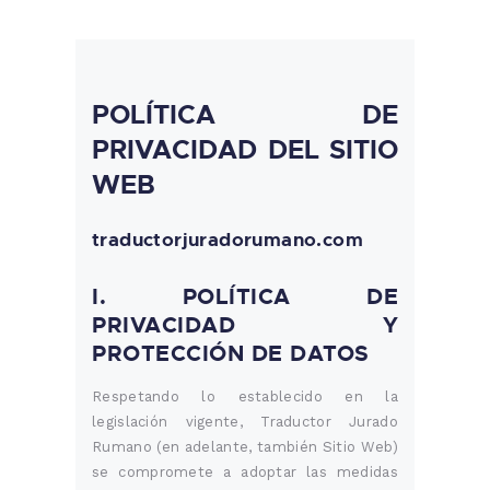
POLÍTICA DE
PRIVACIDAD DEL SITIO
WEB
traductorjuradorumano.com
I. POLÍTICA DE
PRIVACIDAD Y
PROTECCIÓN DE DATOS
Respetando lo establecido en la
legislación vigente, Traductor Jurado
Rumano (en adelante, también Sitio Web)
se compromete a adoptar las medidas