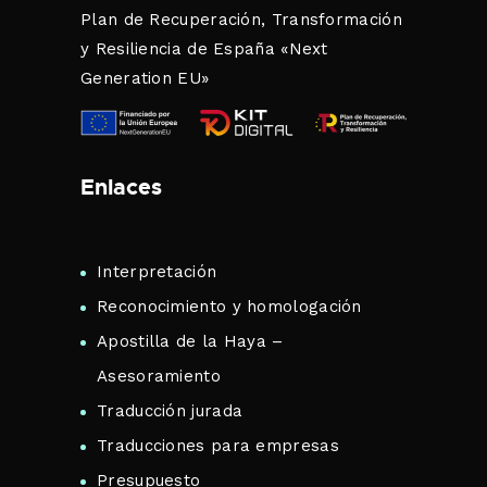
Plan de Recuperación, Transformación
y Resiliencia de España «Next
Generation EU»
Enlaces
Interpretación
Reconocimiento y homologación
Apostilla de la Haya –
Asesoramiento
Traducción jurada
Traducciones para empresas
Presupuesto