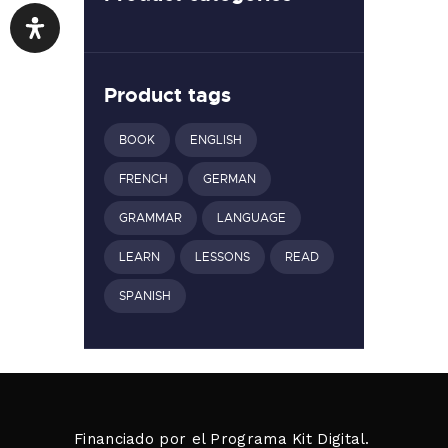
Product tags
BOOK
ENGLISH
FRENCH
GERMAN
GRAMMAR
LANGUAGE
LEARN
LESSONS
READ
SPANISH
Financiado por el Programa Kit Digital.