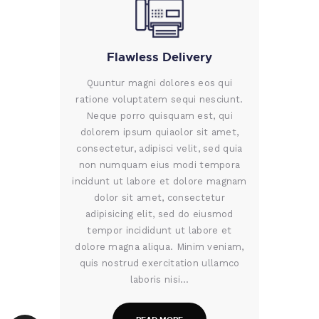
Flawless Delivery
Quuntur magni dolores eos qui
ratione voluptatem sequi nesciunt.
Neque porro quisquam est, qui
dolorem ipsum quiaolor sit amet,
consectetur, adipisci velit, sed quia
non numquam eius modi tempora
incidunt ut labore et dolore magnam
dolor sit amet, consectetur
adipisicing elit, sed do eiusmod
tempor incididunt ut labore et
dolore magna aliqua. Minim veniam,
quis nostrud exercitation ullamco
laboris nisi…