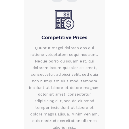
Competitive Prices
Quuntur magni dolores eos qui
ratione voluptatem sequi nesciunt.
Neque porro quisquam est, qui
dolorem ipsum quiaolor sit amet,
consectetur, adipisci velit, sed quia
non numquam eius modi tempora
incidunt ut labore et dolore magnam
dolor sit amet, consectetur
adipisicing elit, sed do eiusmod
tempor incididunt ut labore et
dolore magna aliqua. Minim veniam,
quis nostrud exercitation ullamco
laboris nisi…