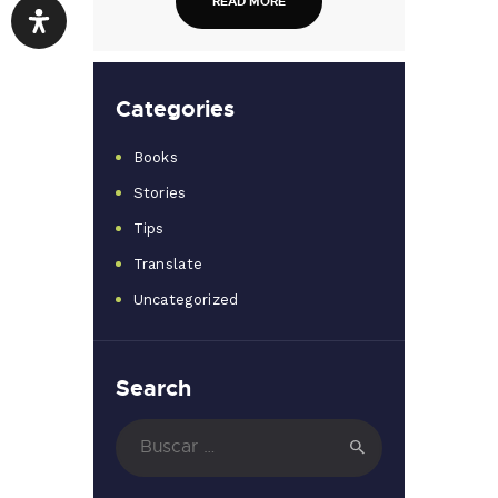
READ MORE
Categories
Books
Stories
Tips
Translate
Uncategorized
Search
Buscar: