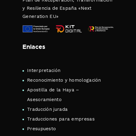
Plan de Recuperación, Transformación
y Resiliencia de España «Next
Generation EU»
Enlaces
Interpretación
Reconocimiento y homologación
Apostilla de la Haya –
Asesoramiento
Traducción jurada
Traducciones para empresas
Presupuesto