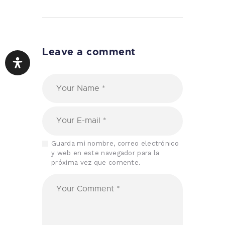
Leave a comment
Guarda mi nombre, correo electrónico
y web en este navegador para la
próxima vez que comente.