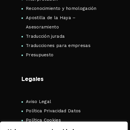
Reconocimiento y homologación
Apostilla de la Haya –
Asesoramiento
Traducción jurada
Traducciones para empresas
Presupuesto
Legales
Aviso Legal
Política Privacidad Datos
Política Cookies