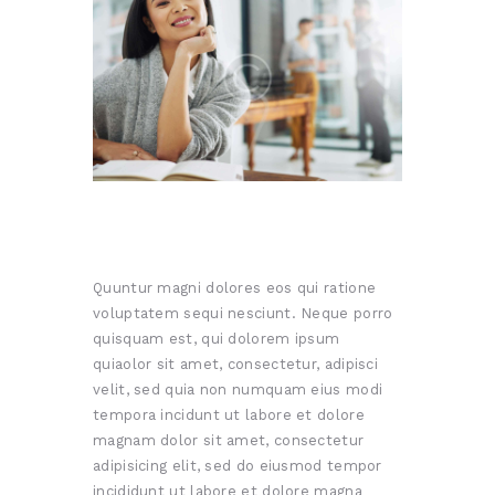
Quuntur magni dolores eos qui ratione
voluptatem sequi nesciunt. Neque porro
quisquam est, qui dolorem ipsum
quiaolor sit amet, consectetur, adipisci
velit, sed quia non numquam eius modi
tempora incidunt ut labore et dolore
magnam dolor sit amet, consectetur
adipisicing elit, sed do eiusmod tempor
incididunt ut labore et dolore magna