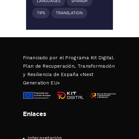
LANGUAGES
SPANISH
TIPS
TRANSLATION
Financiado por el Programa Kit Digital.
Plan de Recuperación, Transformación
y Resiliencia de España «Next
Generation EU»
Enlaces
Interpretación