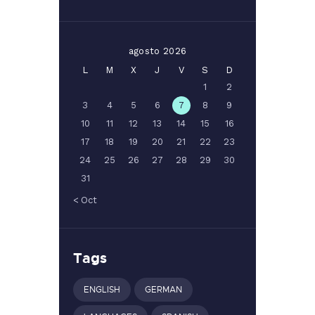
agosto 2026
L
M
X
J
V
S
D
1
2
3
4
5
6
7
8
9
10
11
12
13
14
15
16
17
18
19
20
21
22
23
24
25
26
27
28
29
30
31
« Oct
Tags
ENGLISH
GERMAN